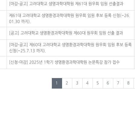
[마감-공고] 고려대학교 생명과학대학원 제61대 원우회 임원 선출결과
제61대 고려대학교 생명환경과학대학원 원우회 임원 후보 등록 신청(~26.
01.30 까지).
[공고] 고려대학교 생명환경과학대학원 제60대 원우회 임원 선출 결과
[마감-공고] 제60대 고려대학교 생명환경과학대학원 원우회 임원 후보 등록
신청(~25.7.13 까지).
[신청-마감] 2025년 1학기 생명환경과학대학원 논문특강 참가 접수
1
2
3
4
5
6
7
8