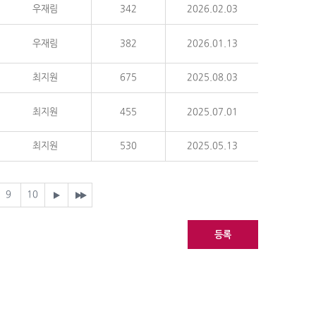
우재림
342
2026.02.03
우재림
382
2026.01.13
최지원
675
2025.08.03
최지원
455
2025.07.01
최지원
530
2025.05.13
9
10
등록