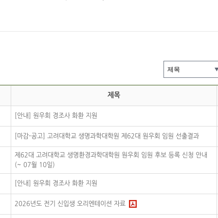
제목
[안내] 원우회 경조사 화환 지원
[마감-공고] 고려대학교 생명과학대학원 제62대 원우회 임원 선출결과
제62대 고려대학교 생명환경과학대학원 원우회 임원 후보 등록 신청 안내
(~ 07월 10일)
[안내] 원우회 경조사 화환 지원
2026년도 전기 신입생 오리엔테이션 자료