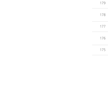
179
178
177
176
175