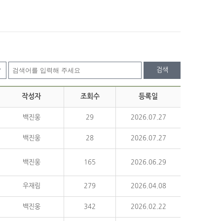
검색
작성자
조회수
등록일
백진웅
29
2026.07.27
백진웅
28
2026.07.27
백진웅
165
2026.06.29
우재림
279
2026.04.08
백진웅
342
2026.02.22